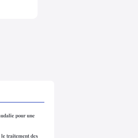
audalie pour une
 le traitement des