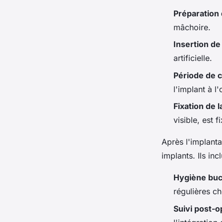
Préparation 
mâchoire.
Insertion de
artificielle.
Période de c
l'implant à l'
Fixation de 
visible, est f
Après l'implanta
implants. Ils incl
Hygiène buc
régulières ch
Suivi post-o