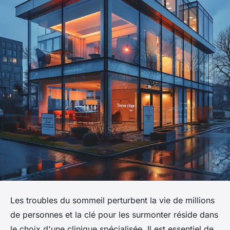
Les troubles du sommeil perturbent la vie de millions
de personnes et la clé pour les surmonter réside dans
le choix d'une clinique spécialisée. Il est essentiel de