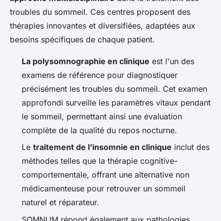
troubles du sommeil. Ces centres proposent des
thérapies innovantes et diversifiées, adaptées aux
besoins spécifiques de chaque patient.
La polysomnographie en clinique
est l'un des
examens de référence pour diagnostiquer
précisément les troubles du sommeil. Cet examen
approfondi surveille les paramètres vitaux pendant
le sommeil, permettant ainsi une évaluation
complète de la qualité du repos nocturne.
Le
traitement de l'insomnie en clinique
inclut des
méthodes telles que la thérapie cognitive-
comportementale, offrant une alternative non
médicamenteuse pour retrouver un sommeil
naturel et réparateur.
SOMNUM répond également aux pathologies