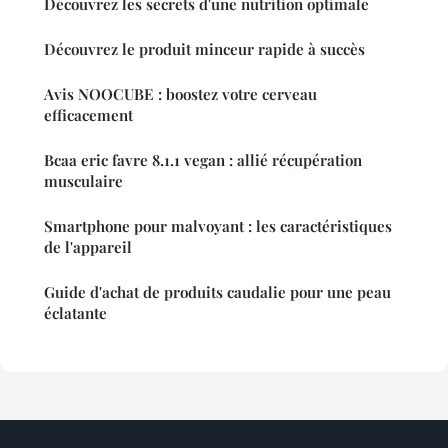
Découvrez les secrets d'une nutrition optimale
Découvrez le produit minceur rapide à succès
Avis NOOCUBE : boostez votre cerveau
efficacement
Bcaa eric favre 8.1.1 vegan : allié récupération
musculaire
Smartphone pour malvoyant : les caractéristiques
de l'appareil
Guide d'achat de produits caudalie pour une peau
éclatante