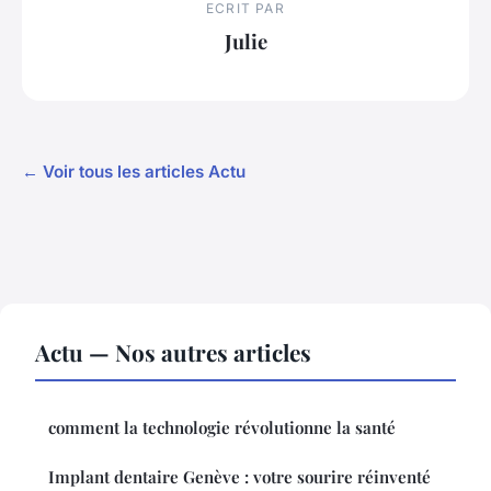
ECRIT PAR
Julie
← Voir tous les articles Actu
Actu — Nos autres articles
comment la technologie révolutionne la santé
Implant dentaire Genève : votre sourire réinventé