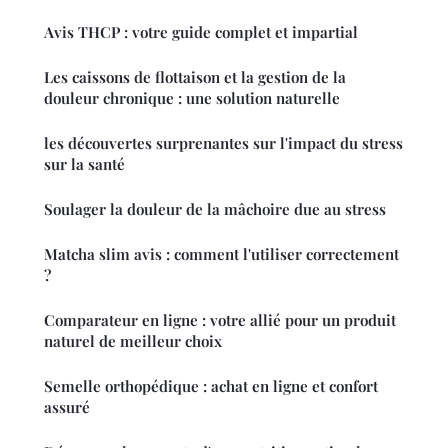
Avis THCP : votre guide complet et impartial
Les caissons de flottaison et la gestion de la
douleur chronique : une solution naturelle
les découvertes surprenantes sur l'impact du stress
sur la santé
Soulager la douleur de la mâchoire due au stress
Matcha slim avis : comment l'utiliser correctement
?
Comparateur en ligne : votre allié pour un produit
naturel de meilleur choix
Semelle orthopédique : achat en ligne et confort
assuré