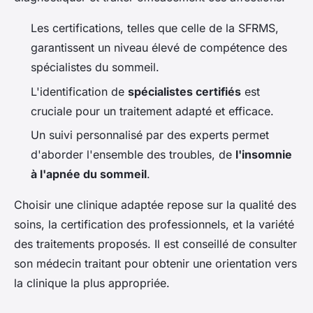
Les certifications, telles que celle de la SFRMS,
garantissent un niveau élevé de compétence des
spécialistes du sommeil.
L'identification de
spécialistes certifiés
est
cruciale pour un traitement adapté et efficace.
Un suivi personnalisé par des experts permet
d'aborder l'ensemble des troubles, de
l'insomnie
à l'apnée du sommeil
.
Choisir une clinique adaptée repose sur la qualité des
soins, la certification des professionnels, et la variété
des traitements proposés. Il est conseillé de consulter
son médecin traitant pour obtenir une orientation vers
la clinique la plus appropriée.