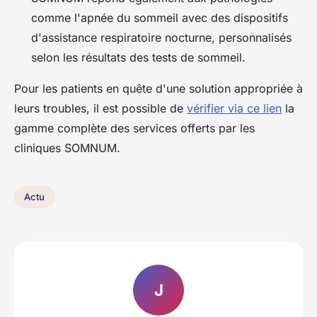
comme l'apnée du sommeil avec des dispositifs
d'assistance respiratoire nocturne, personnalisés
selon les résultats des tests de sommeil.
Pour les patients en quête d'une solution appropriée à
leurs troubles, il est possible de
vérifier via ce lien
la
gamme complète des services offerts par les
cliniques SOMNUM.
Actu
J