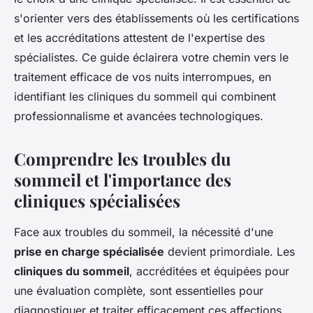
s'orienter vers des établissements où les certifications
et les accréditations attestent de l'expertise des
spécialistes. Ce guide éclairera votre chemin vers le
traitement efficace de vos nuits interrompues, en
identifiant les cliniques du sommeil qui combinent
professionnalisme et avancées technologiques.
Comprendre les troubles du
sommeil et l'importance des
cliniques spécialisées
Face aux troubles du sommeil, la nécessité d'une
prise en charge spécialisée
devient primordiale. Les
cliniques du sommeil
, accréditées et équipées pour
une évaluation complète, sont essentielles pour
diagnostiquer et traiter efficacement ces affections.