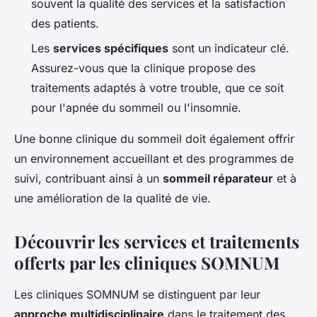
souvent la qualité des services et la satisfaction
des patients.
Les
services spécifiques
sont un indicateur clé.
Assurez-vous que la clinique propose des
traitements adaptés à votre trouble, que ce soit
pour l'apnée du sommeil ou l'insomnie.
Une bonne clinique du sommeil doit également offrir
un environnement accueillant et des programmes de
suivi, contribuant ainsi à un
sommeil réparateur
et à
une amélioration de la qualité de vie.
Découvrir les services et traitements
offerts par les cliniques SOMNUM
Les cliniques SOMNUM se distinguent par leur
approche multidisciplinaire
dans le traitement des