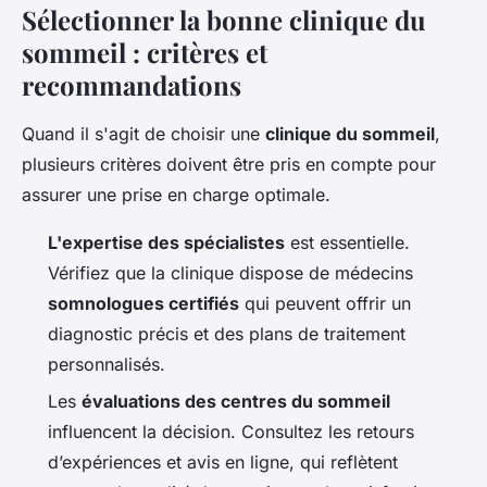
Sélectionner la bonne clinique du
sommeil : critères et
recommandations
Quand il s'agit de choisir une
clinique du sommeil
,
plusieurs critères doivent être pris en compte pour
assurer une prise en charge optimale.
L'expertise des spécialistes
est essentielle.
Vérifiez que la clinique dispose de médecins
somnologues certifiés
qui peuvent offrir un
diagnostic précis et des plans de traitement
personnalisés.
Les
évaluations des centres du sommeil
influencent la décision. Consultez les retours
d’expériences et avis en ligne, qui reflètent