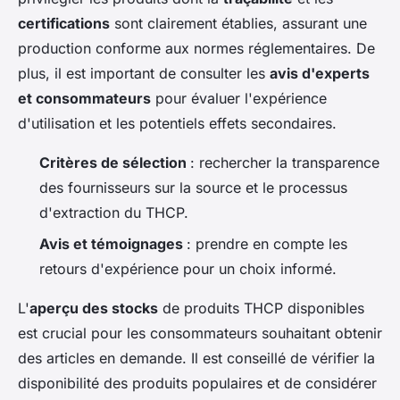
certifications
sont clairement établies, assurant une
production conforme aux normes réglementaires. De
plus, il est important de consulter les
avis d'experts
et consommateurs
pour évaluer l'expérience
d'utilisation et les potentiels effets secondaires.
Critères de sélection
: rechercher la transparence
des fournisseurs sur la source et le processus
d'extraction du THCP.
Avis et témoignages
: prendre en compte les
retours d'expérience pour un choix informé.
L'
aperçu des stocks
de produits THCP disponibles
est crucial pour les consommateurs souhaitant obtenir
des articles en demande. Il est conseillé de vérifier la
disponibilité des produits populaires et de considérer