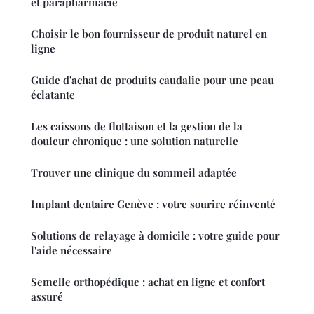
et parapharmacie
Choisir le bon fournisseur de produit naturel en
ligne
Guide d'achat de produits caudalie pour une peau
éclatante
Les caissons de flottaison et la gestion de la
douleur chronique : une solution naturelle
Trouver une clinique du sommeil adaptée
Implant dentaire Genève : votre sourire réinventé
Solutions de relayage à domicile : votre guide pour
l'aide nécessaire
Semelle orthopédique : achat en ligne et confort
assuré