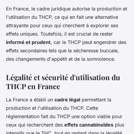
En France, le cadre juridique autorise la production et
l'utilisation du THCP, ce qui en fait une alternative
attrayante pour ceux qui cherchent à explorer ses
effets uniques. Toutefois, il est crucial de rester
informé et prudent
, car le THCP peut engendrer des
effets secondaires tels que la sécheresse buccale,
des changements d'appétit et de la somnolence.
Légalité et sécurité d'utilisation du
THCP en France
La France a établi un
cadre légal
permettant la
production et l'utilisation du THCP. Cette
réglementation fait du THCP une option viable pour
ceux qui recherchent des
effets cannabinoïdes
plus
intensifs que le THC, tout en restant dans la légalité.