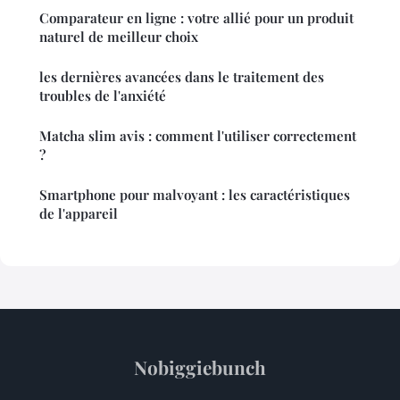
Comparateur en ligne : votre allié pour un produit
naturel de meilleur choix
les dernières avancées dans le traitement des
troubles de l'anxiété
Matcha slim avis : comment l'utiliser correctement
?
Smartphone pour malvoyant : les caractéristiques
de l'appareil
Nobiggiebunch