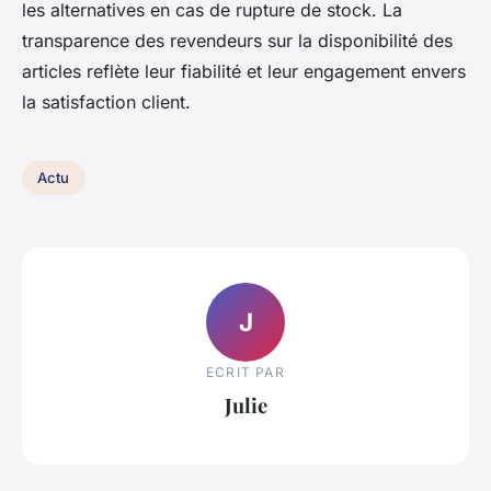
les alternatives en cas de rupture de stock. La
transparence des revendeurs sur la disponibilité des
articles reflète leur fiabilité et leur engagement envers
la satisfaction client.
Actu
J
ECRIT PAR
Julie