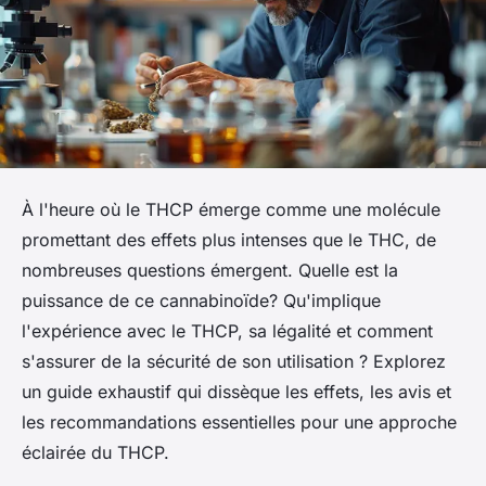
À l'heure où le THCP émerge comme une molécule
promettant des effets plus intenses que le THC, de
nombreuses questions émergent. Quelle est la
puissance de ce cannabinoïde? Qu'implique
l'expérience avec le THCP, sa légalité et comment
s'assurer de la sécurité de son utilisation ? Explorez
un guide exhaustif qui dissèque les effets, les avis et
les recommandations essentielles pour une approche
éclairée du THCP.