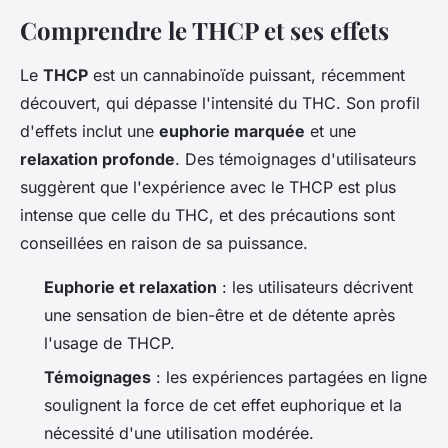
Comprendre le THCP et ses effets
Le
THCP
est un cannabinoïde puissant, récemment
découvert, qui dépasse l'intensité du THC. Son profil
d'effets inclut une
euphorie marquée
et une
relaxation profonde
. Des témoignages d'utilisateurs
suggèrent que l'expérience avec le THCP est plus
intense que celle du THC, et des précautions sont
conseillées en raison de sa puissance.
Euphorie et relaxation
: les utilisateurs décrivent
une sensation de bien-être et de détente après
l'usage de THCP.
Témoignages
: les expériences partagées en ligne
soulignent la force de cet effet euphorique et la
nécessité d'une utilisation modérée.