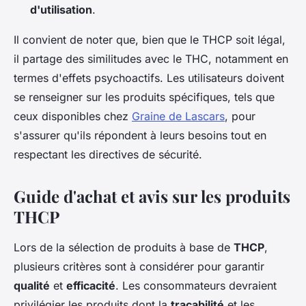
d'utilisation
.
Il convient de noter que, bien que le THCP soit légal,
il partage des similitudes avec le THC, notamment en
termes d'effets psychoactifs. Les utilisateurs doivent
se renseigner sur les produits spécifiques, tels que
ceux disponibles chez
Graine de Lascars
, pour
s'assurer qu'ils répondent à leurs besoins tout en
respectant les directives de sécurité.
Guide d'achat et avis sur les produits
THCP
Lors de la sélection de produits à base de
THCP
,
plusieurs critères sont à considérer pour garantir
qualité
et
efficacité
. Les consommateurs devraient
privilégier les produits dont la
traçabilité
et les