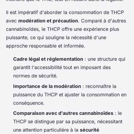
Il est impératif d'aborder la consommation de THCP
avec
modération et précaution
. Comparé à d'autres
cannabinoïdes, le THCP offre une expérience plus
puissante, ce qui souligne la nécessité d'une
approche responsable et informée.
Cadre légal et réglementation
: une structure qui
garantit l'accessibilité tout en imposant des
normes de sécurité.
Importance de la modération
: reconnaître la
puissance du THCP et ajuster la consommation en
conséquence.
Comparaison avec d'autres cannabinoïdes
: le
THCP se distingue par sa puissance, nécessitant
une attention particulière à la
sécurité