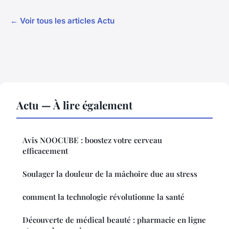
← Voir tous les articles Actu
Actu — À lire également
Avis NOOCUBE : boostez votre cerveau
efficacement
Soulager la douleur de la mâchoire due au stress
comment la technologie révolutionne la santé
Découverte de médical beauté : pharmacie en ligne