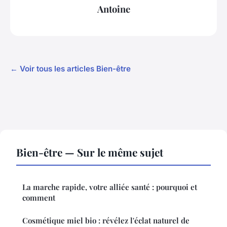
Antoine
← Voir tous les articles Bien-être
Bien-être — Sur le même sujet
La marche rapide, votre alliée santé : pourquoi et
comment
Cosmétique miel bio : révélez l'éclat naturel de