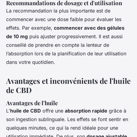
Recommandations de dosage et d'utilisation
La recommandation la plus importante est de
commencer avec une dose faible pour évaluer les
effets. Par exemple,
commencer avec des gélules
de 10 mg
puis ajuster progressivement. Il est aussi
conseillé de prendre en compte la lenteur de
l’absorption lors de la planification de leur utilisation
dans votre quotidien.
Avantages et inconvénients de l'huile
de CBD
Avantages de l'huile
L'
huile de CBD
offre une
absorption rapide
grâce à
son ingestion sublinguale. Les effets se font sentir en
quelques minutes, ce qui la rend idéale pour une
utilisation immédiate. De plus, son
dosage ajustable