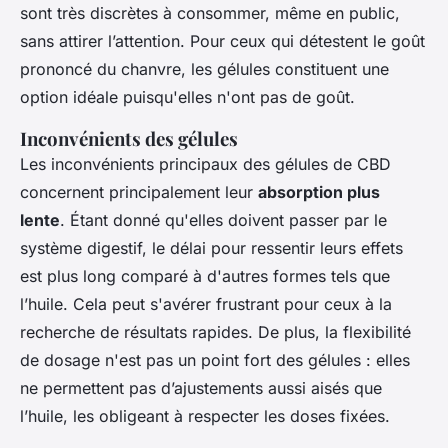
sont très discrètes à consommer, même en public,
sans attirer l’attention. Pour ceux qui détestent le goût
prononcé du chanvre, les gélules constituent une
option idéale puisqu'elles n'ont pas de goût.
Inconvénients des gélules
Les inconvénients principaux des gélules de CBD
concernent principalement leur
absorption plus
lente
. Étant donné qu'elles doivent passer par le
système digestif, le délai pour ressentir leurs effets
est plus long comparé à d'autres formes tels que
l’huile. Cela peut s'avérer frustrant pour ceux à la
recherche de résultats rapides. De plus, la flexibilité
de dosage n'est pas un point fort des gélules : elles
ne permettent pas d’ajustements aussi aisés que
l’huile, les obligeant à respecter les doses fixées.