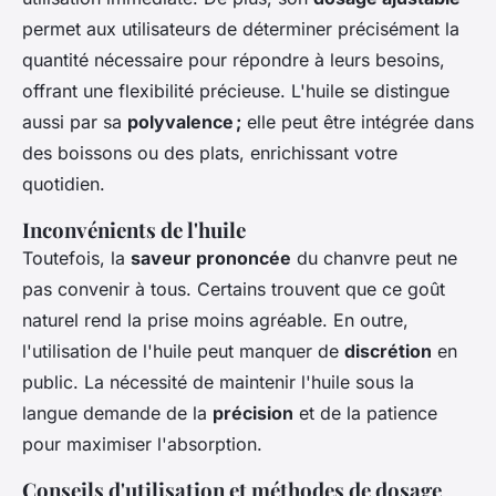
permet aux utilisateurs de déterminer précisément la
quantité nécessaire pour répondre à leurs besoins,
offrant une flexibilité précieuse. L'huile se distingue
aussi par sa
polyvalence ;
elle peut être intégrée dans
des boissons ou des plats, enrichissant votre
quotidien.
Inconvénients de l'huile
Toutefois, la
saveur prononcée
du chanvre peut ne
pas convenir à tous. Certains trouvent que ce goût
naturel rend la prise moins agréable. En outre,
l'utilisation de l'huile peut manquer de
discrétion
en
public. La nécessité de maintenir l'huile sous la
langue demande de la
précision
et de la patience
pour maximiser l'absorption.
Conseils d'utilisation et méthodes de dosage