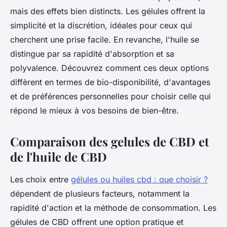
mais des effets bien distincts. Les gélules offrent la
simplicité et la discrétion, idéales pour ceux qui
cherchent une prise facile. En revanche, l'huile se
distingue par sa rapidité d'absorption et sa
polyvalence. Découvrez comment ces deux options
diffèrent en termes de bio-disponibilité, d'avantages
et de préférences personnelles pour choisir celle qui
répond le mieux à vos besoins de bien-être.
Comparaison des gelules de CBD et
de l'huile de CBD
Les choix entre
gélules ou huiles cbd : que choisir ?
dépendent de plusieurs facteurs, notamment la
rapidité d'action et la méthode de consommation. Les
gélules de CBD offrent une option pratique et