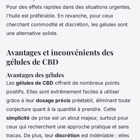
Pour des effets rapides dans des situations urgentes,
l'huile est préférable. En revanche, pour ceux
cherchant commodité et discrétion, les gélules sont
une alternative solide.
Avantages et inconvénients des
gélules de CBD
Avantages des gélules
Les
gélules de CBD
offrent de nombreux points
positifs. Elles sont extrêmement faciles à utiliser
grâce à leur
dosage précis
préétabli, éliminant toute
conjecture quant à la quantité à prendre. Cette
simplicité
de prise est un atout majeur, surtout pour
ceux qui recherchent une approche pratique et sans
tracas. De plus, leur
discrétion
est indéniable : elles