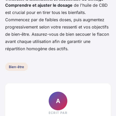
Comprendre et ajuster le dosage
de l'huile de CBD
est crucial pour en tirer tous les bienfaits.
Commencez par de faibles doses, puis augmentez
progressivement selon votre ressenti et vos objectifs
de bien-être. Assurez-vous de bien secouer le flacon
avant chaque utilisation afin de garantir une
répartition homogène des actifs.
Bien-être
A
ECRIT PAR