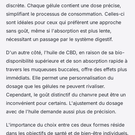
discrète. Chaque gélule contient une dose précise,
simplifiant le processus de consommation. Celles-ci
sont idéales pour ceux qui préfèrent une approche
sans goût, même si l'absorption est plus lente,
nécessitant un passage par le système digestif.
D'un autre côté, l'huile de CBD, en raison de sa bio-
disponibilité supérieure et de son absorption rapide à
travers les muqueuses buccales, offre des effets plus
immédiats. Elle permet une personnalisation du
dosage que les gélules ne peuvent rivaliser.
Cependant, le goût distinctif du chanvre peut être un
inconvénient pour certains. L'ajustement du dosage
avec de l'huile demande aussi plus de précision.
L'importance du choix entre ces deux formes réside
dans les objectifs de santé et de bien-être individuels.