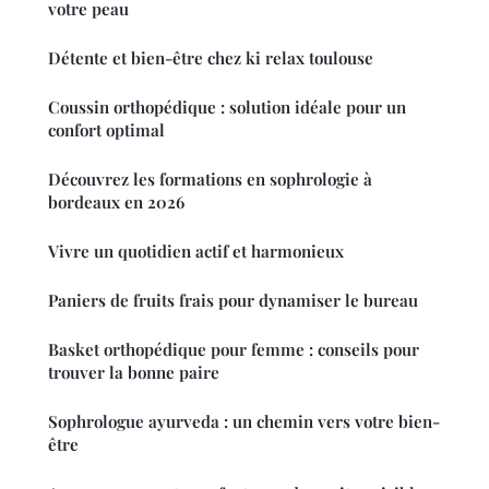
votre peau
Détente et bien-être chez ki relax toulouse
Coussin orthopédique : solution idéale pour un
confort optimal
Découvrez les formations en sophrologie à
bordeaux en 2026
Vivre un quotidien actif et harmonieux
Paniers de fruits frais pour dynamiser le bureau
Basket orthopédique pour femme : conseils pour
trouver la bonne paire
Sophrologue ayurveda : un chemin vers votre bien-
être