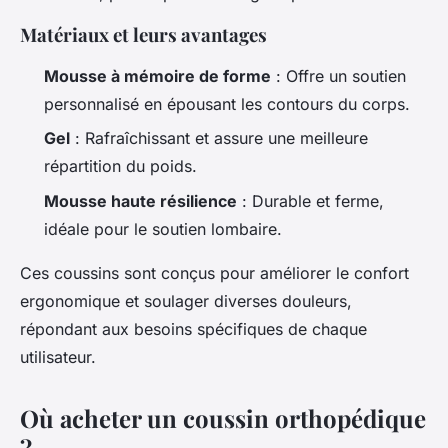
Matériaux et leurs avantages
Mousse à mémoire de forme
: Offre un soutien
personnalisé en épousant les contours du corps.
Gel
: Rafraîchissant et assure une meilleure
répartition du poids.
Mousse haute résilience
: Durable et ferme,
idéale pour le soutien lombaire.
Ces coussins sont conçus pour améliorer le confort
ergonomique et soulager diverses douleurs,
répondant aux besoins spécifiques de chaque
utilisateur.
Où acheter un coussin orthopédique
?