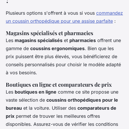
Plusieurs options s'offrent à vous si vous
commandez
un coussin orthopédique pour une assise parfaite
:
Magasins spécialisés et pharmacies
Les
magasins spécialisés
et
pharmacies
offrent une
gamme de
coussins ergonomiques
. Bien que les
prix puissent être plus élevés, vous bénéficierez de
conseils personnalisés pour choisir le modèle adapté
à vos besoins.
Boutiques en ligne et comparateurs de prix
Les
boutiques en ligne
comme ce site propose une
vaste sélection de
coussins orthopédiques pour le
bureau
et la voiture. Utiliser des
comparateurs de
prix
permet de trouver les meilleures offres
disponibles. Assurez-vous de vérifier les conditions