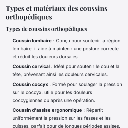
Types et matériaux des coussins
orthopédiques
Types de coussins orthopédiques
Coussin lombaire
: Conçu pour soutenir la région
lombaire, il aide à maintenir une posture correcte
et réduit les douleurs dorsales.
Coussin cervical
: Idéal pour soutenir le cou et la
tête, prévenant ainsi les douleurs cervicales.
Coussin coccyx
: Formé pour soulager la pression
sur le coccyx, utile pour les douleurs
coccygiennes ou après une opération.
Coussin d'assise ergonomique
: Répartit
uniformément la pression sur les fesses et les
cuisses, parfait pour de longues périodes assises.