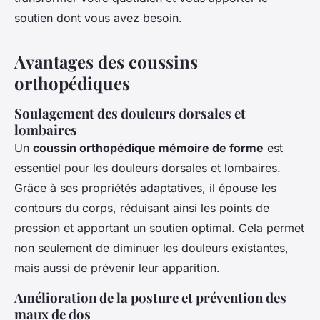
soutien dont vous avez besoin.
Avantages des coussins
orthopédiques
Soulagement des douleurs dorsales et
lombaires
Un
coussin orthopédique mémoire de forme
est
essentiel pour les douleurs dorsales et lombaires.
Grâce à ses propriétés adaptatives, il épouse les
contours du corps, réduisant ainsi les points de
pression et apportant un soutien optimal. Cela permet
non seulement de diminuer les douleurs existantes,
mais aussi de prévenir leur apparition.
Amélioration de la posture et prévention des
maux de dos