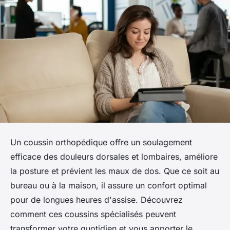
Un coussin orthopédique offre un soulagement
efficace des douleurs dorsales et lombaires, améliore
la posture et prévient les maux de dos. Que ce soit au
bureau ou à la maison, il assure un confort optimal
pour de longues heures d'assise. Découvrez
comment ces coussins spécialisés peuvent
transformer votre quotidien et vous apporter le