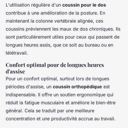
L'utilisation régulière d'un
coussin pour le dos
contribue à une amélioration de la posture. En
maintenant la colonne vertébrale alignée, ces
coussins préviennent les maux de dos chroniques. Ils
sont particulièrement utiles pour ceux qui passent de
longues heures assis, que ce soit au bureau ou en
télétravail.
Confort optimal pour de longues heures
d'assise
Pour un confort optimal, surtout lors de longues
périodes d'assise, un
coussin orthopédique
est
indispensable. Il offre un soutien ergonomique qui
réduit la fatigue musculaire et améliore le bien-être
général. Cela se traduit par une meilleure
concentration et une productivité accrue au travail.