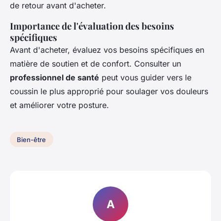
de retour avant d'acheter.
Importance de l'évaluation des besoins
spécifiques
Avant d'acheter, évaluez vos besoins spécifiques en
matière de soutien et de confort. Consulter un
professionnel de santé
peut vous guider vers le
coussin le plus approprié pour soulager vos douleurs
et améliorer votre posture.
Bien-être
A