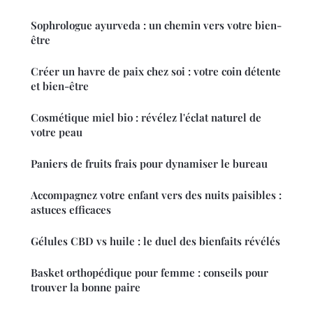
Sophrologue ayurveda : un chemin vers votre bien-
être
Créer un havre de paix chez soi : votre coin détente
et bien-être
Cosmétique miel bio : révélez l'éclat naturel de
votre peau
Paniers de fruits frais pour dynamiser le bureau
Accompagnez votre enfant vers des nuits paisibles :
astuces efficaces
Gélules CBD vs huile : le duel des bienfaits révélés
Basket orthopédique pour femme : conseils pour
trouver la bonne paire