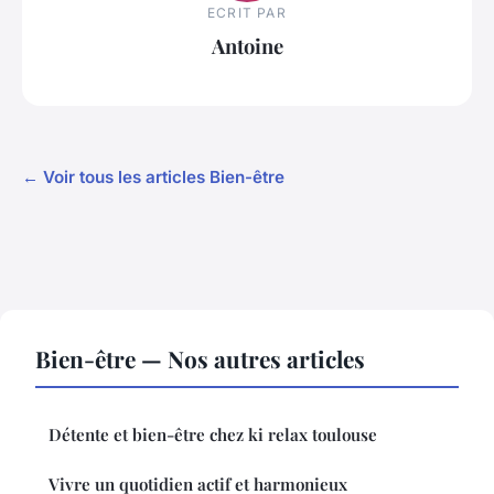
ECRIT PAR
Antoine
← Voir tous les articles Bien-être
Bien-être — Nos autres articles
Détente et bien-être chez ki relax toulouse
Vivre un quotidien actif et harmonieux